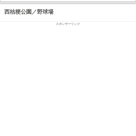
西桔梗公園／野球場
スポンサーリンク