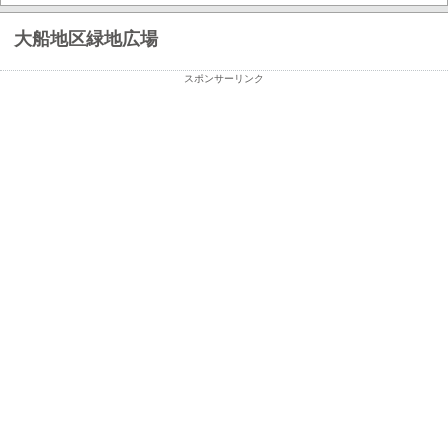
大船地区緑地広場
スポンサーリンク