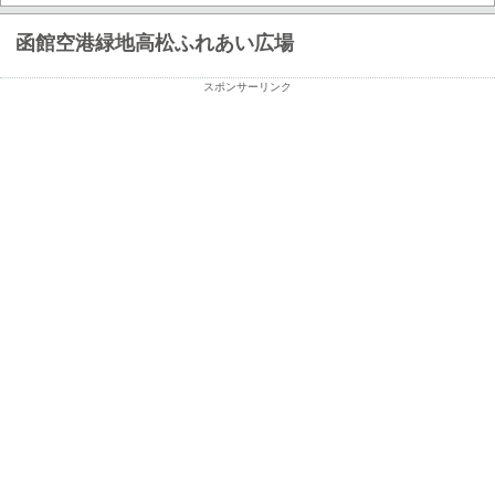
函館空港緑地高松ふれあい広場
スポンサーリンク