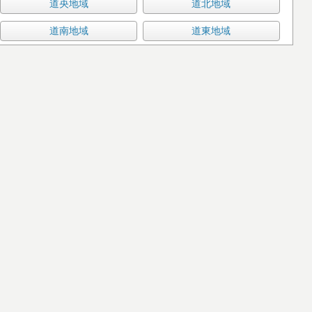
道央地域
道北地域
道南地域
道東地域