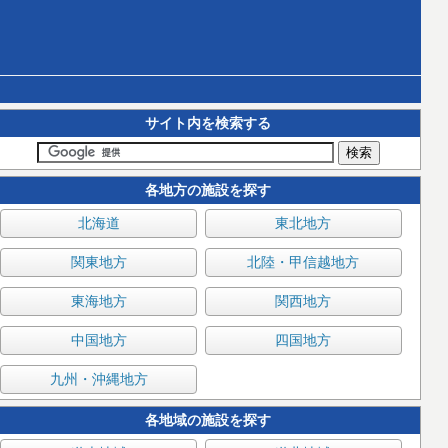
サイト内を検索する
各地方の施設を探す
北海道
東北地方
関東地方
北陸・甲信越地方
東海地方
関西地方
中国地方
四国地方
九州・沖縄地方
各地域の施設を探す