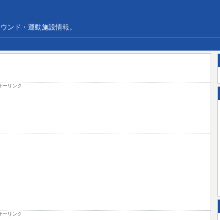
ラウンド・運動施設情報。
サーリンク
サーリンク