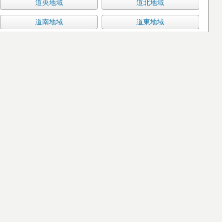
道央地域
道北地域
道南地域
道東地域