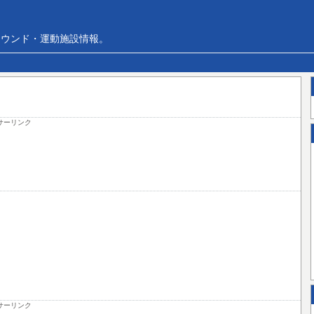
ラウンド・運動施設情報。
サーリンク
サーリンク