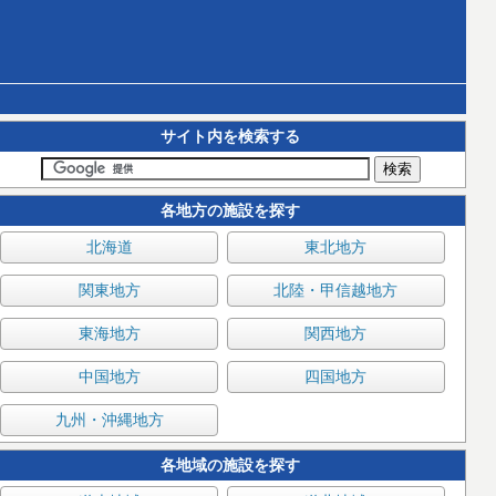
サイト内を検索する
各地方の施設を探す
北海道
東北地方
関東地方
北陸・甲信越地方
東海地方
関西地方
中国地方
四国地方
九州・沖縄地方
各地域の施設を探す