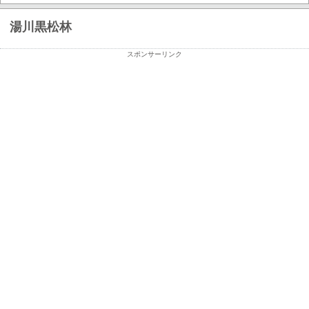
湯川黒松林
スポンサーリンク