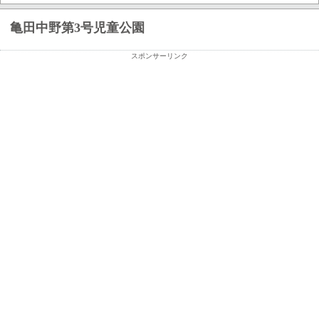
亀田中野第3号児童公園
スポンサーリンク