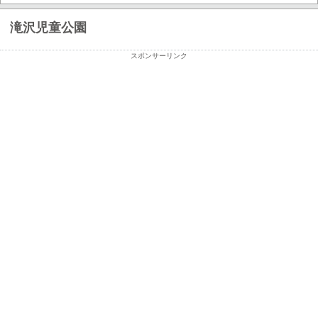
滝沢児童公園
スポンサーリンク