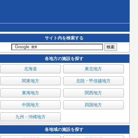
サイト内を検索する
各地方の施設を探す
北海道
東北地方
関東地方
北陸・甲信越地方
東海地方
関西地方
中国地方
四国地方
九州・沖縄地方
各地域の施設を探す