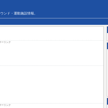
ラウンド・運動施設情報。
サーリンク
サーリンク