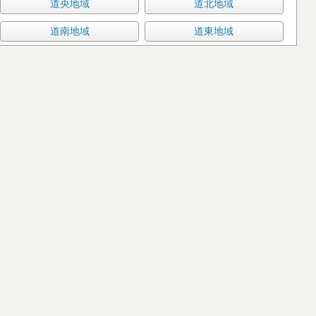
道央地域
道北地域
道南地域
道東地域