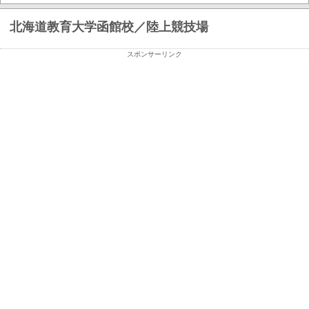
北海道教育大学函館校／陸上競技場
スポンサーリンク