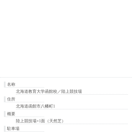
名称
北海道教育大学函館校／陸上競技場
住所
北海道函館市八幡町1
概要
陸上競技場×1面（天然芝）
駐車場