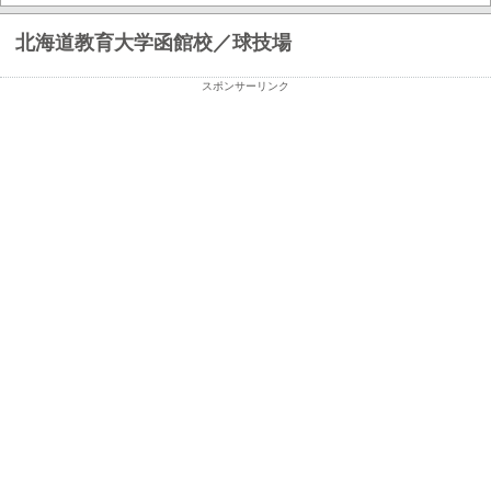
北海道教育大学函館校／球技場
スポンサーリンク