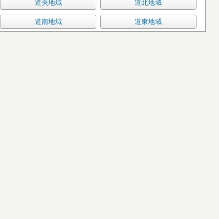
道央地域
道北地域
道南地域
道東地域