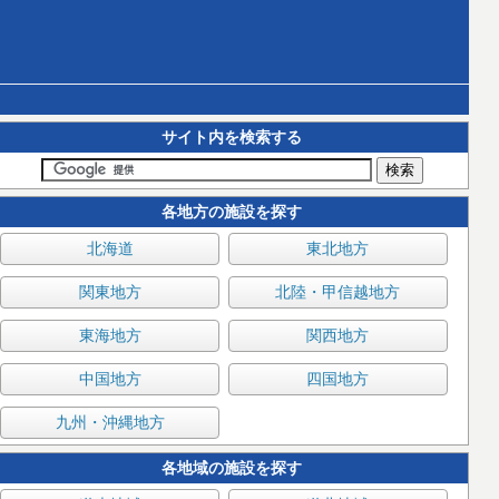
サイト内を検索する
各地方の施設を探す
北海道
東北地方
関東地方
北陸・甲信越地方
東海地方
関西地方
中国地方
四国地方
九州・沖縄地方
各地域の施設を探す