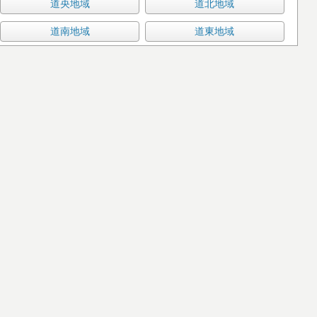
道央地域
道北地域
道南地域
道東地域