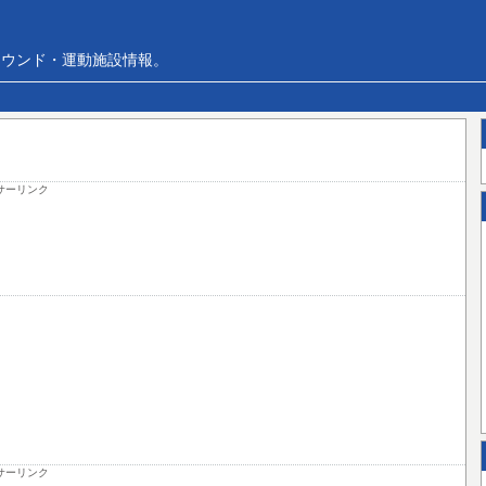
ラウンド・運動施設情報。
サーリンク
サーリンク