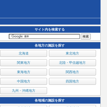
サイト内を検索する
各地方の施設を探す
北海道
東北地方
関東地方
北陸・甲信越地方
東海地方
関西地方
中国地方
四国地方
九州・沖縄地方
各地域の施設を探す