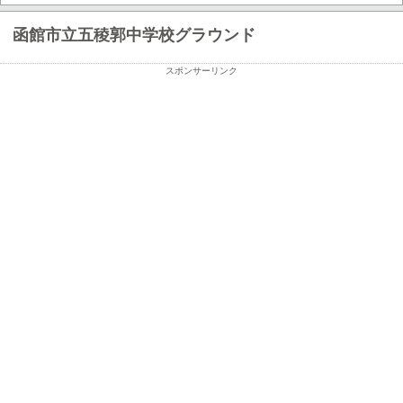
函館市立五稜郭中学校グラウンド
スポンサーリンク