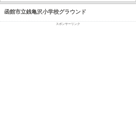
函館市立銭亀沢小学校グラウンド
スポンサーリンク