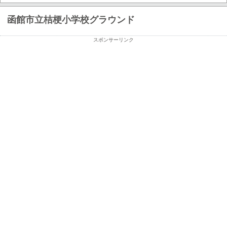
函館市立桔梗小学校グラウンド
スポンサーリンク