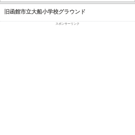
旧函館市立大船小学校グラウンド
スポンサーリンク