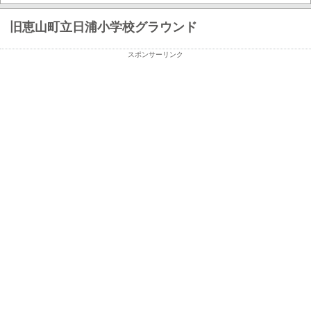
旧恵山町立日浦小学校グラウンド
スポンサーリンク