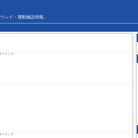
ラウンド・運動施設情報。
サーリンク
サーリンク