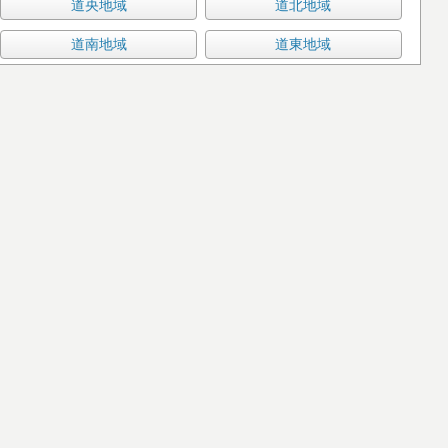
道央地域
道北地域
道南地域
道東地域