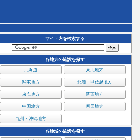
サイト内を検索する
各地方の施設を探す
北海道
東北地方
関東地方
北陸・甲信越地方
東海地方
関西地方
中国地方
四国地方
九州・沖縄地方
各地域の施設を探す