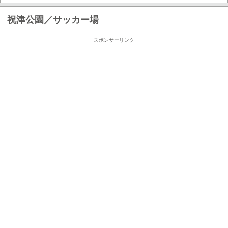
祝津公園／サッカー場
スポンサーリンク