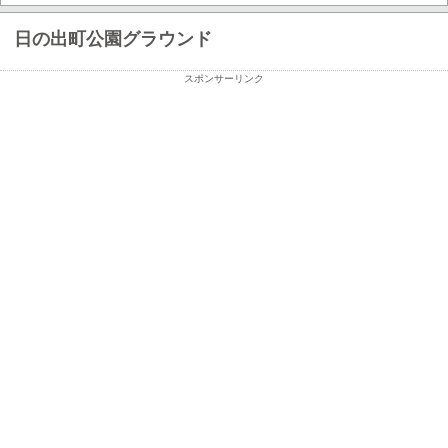
日の出町公園グラウンド
スポンサーリンク