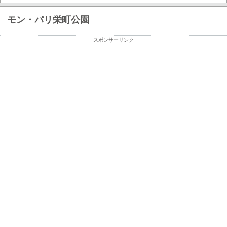
モン・パリ栄町公園
スポンサーリンク