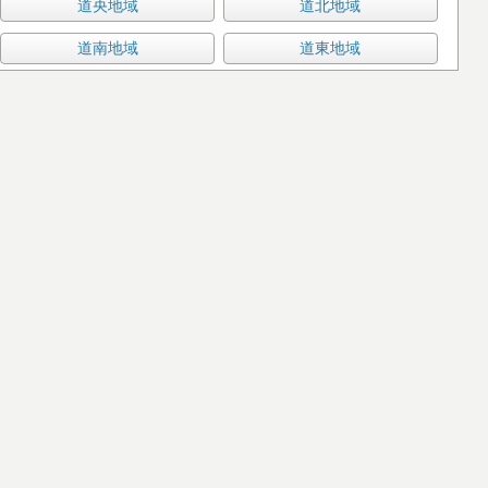
道央地域
道北地域
道南地域
道東地域