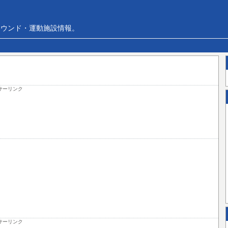
ラウンド・運動施設情報。
サーリンク
サーリンク