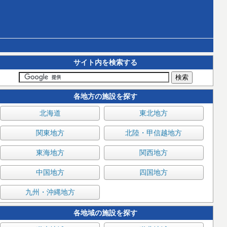
サイト内を検索する
各地方の施設を探す
北海道
東北地方
関東地方
北陸・甲信越地方
東海地方
関西地方
中国地方
四国地方
九州・沖縄地方
各地域の施設を探す