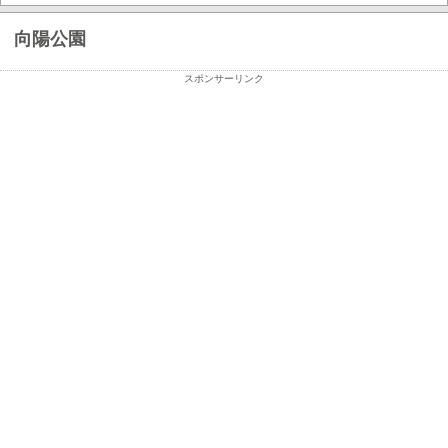
向陽公園
スポンサーリンク