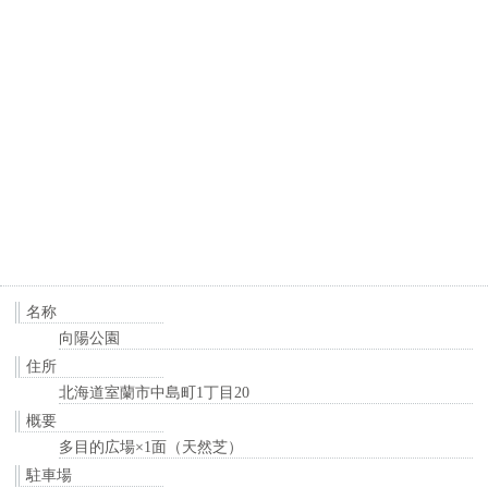
名称
向陽公園
住所
北海道室蘭市中島町1丁目20
概要
多目的広場×1面（天然芝）
駐車場