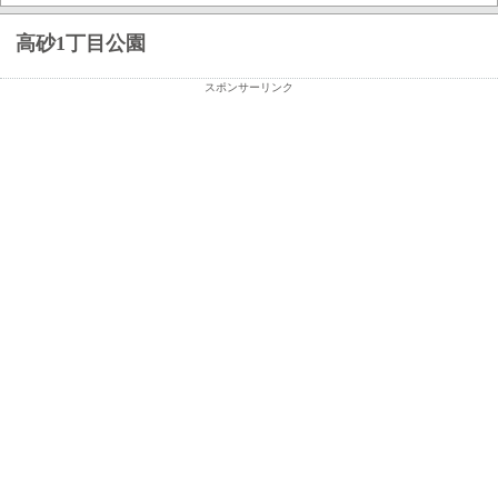
高砂1丁目公園
スポンサーリンク