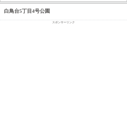
白鳥台5丁目4号公園
スポンサーリンク