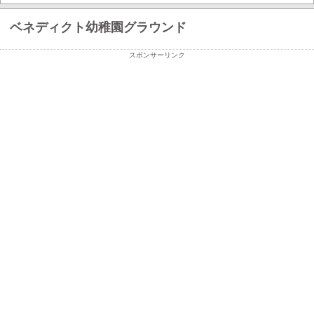
ベネディクト幼稚園グラウンド
スポンサーリンク