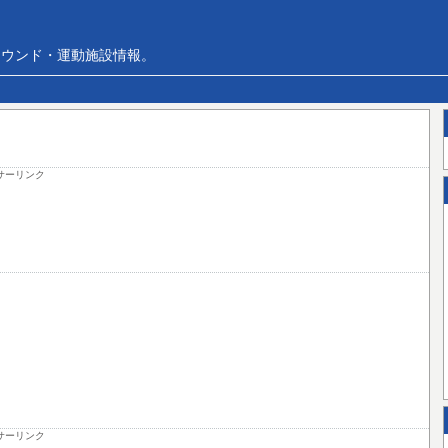
ラウンド・運動施設情報。
サーリンク
サーリンク