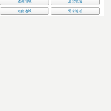
道央地域
道北地域
道南地域
道東地域