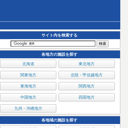
サイト内を検索する
各地方の施設を探す
北海道
東北地方
関東地方
北陸・甲信越地方
東海地方
関西地方
中国地方
四国地方
九州・沖縄地方
各地域の施設を探す