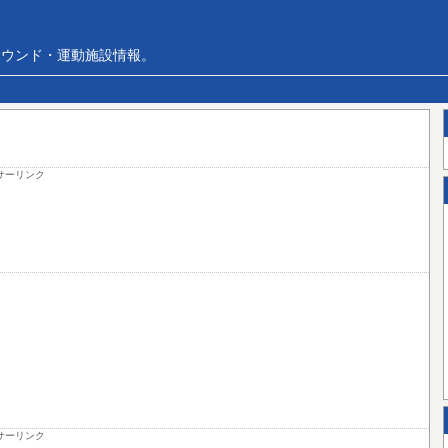
ラウンド・運動施設情報。
サーリンク
サーリンク