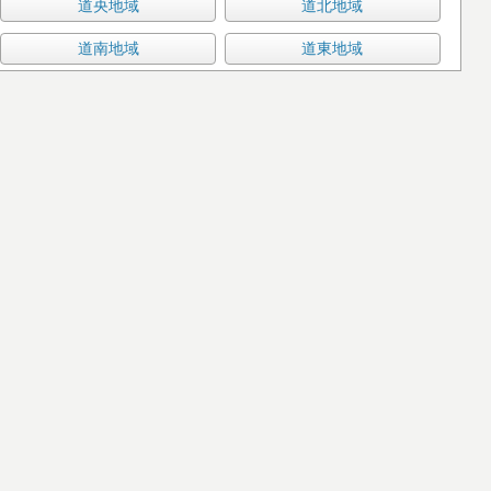
道央地域
道北地域
道南地域
道東地域