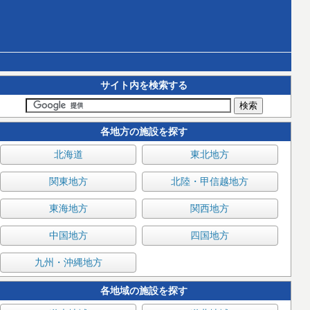
サイト内を検索する
各地方の施設を探す
北海道
東北地方
関東地方
北陸・甲信越地方
東海地方
関西地方
中国地方
四国地方
九州・沖縄地方
各地域の施設を探す