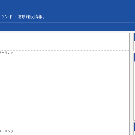
ラウンド・運動施設情報。
サーリンク
サーリンク