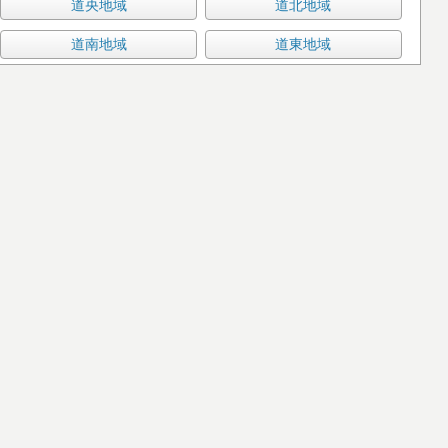
道央地域
道北地域
道南地域
道東地域