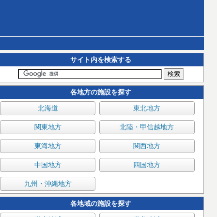
サイト内を検索する
各地方の施設を探す
北海道
東北地方
関東地方
北陸・甲信越地方
東海地方
関西地方
中国地方
四国地方
九州・沖縄地方
各地域の施設を探す