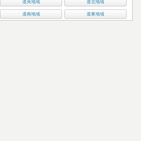
道央地域
道北地域
道南地域
道東地域