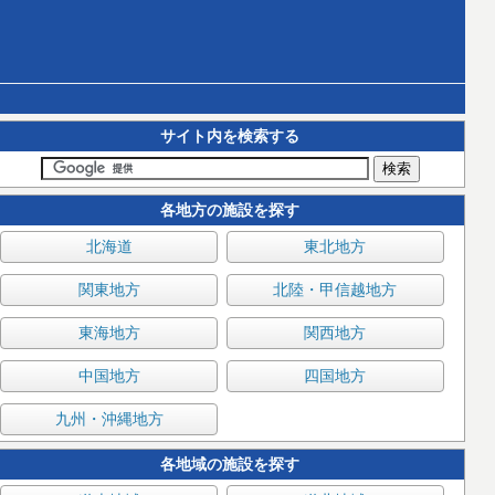
サイト内を検索する
各地方の施設を探す
北海道
東北地方
関東地方
北陸・甲信越地方
東海地方
関西地方
中国地方
四国地方
九州・沖縄地方
各地域の施設を探す