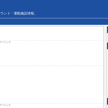
ラウンド・運動施設情報。
サーリンク
サーリンク