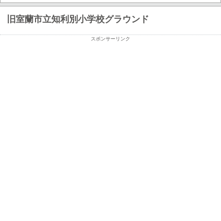
旧室蘭市立知利別小学校グラウンド
スポンサーリンク