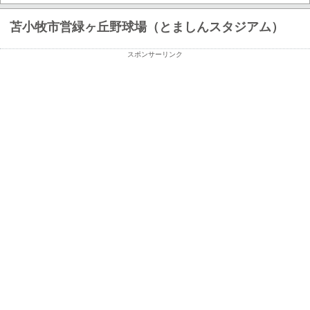
苫小牧市営緑ヶ丘野球場（とましんスタジアム）
スポンサーリンク