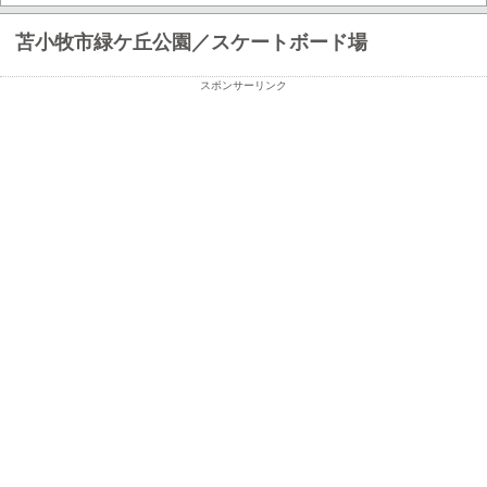
苫小牧市緑ケ丘公園／スケートボード場
スポンサーリンク