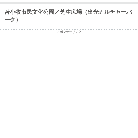
苫小牧市民文化公園／芝生広場（出光カルチャーパ
ーク）
スポンサーリンク