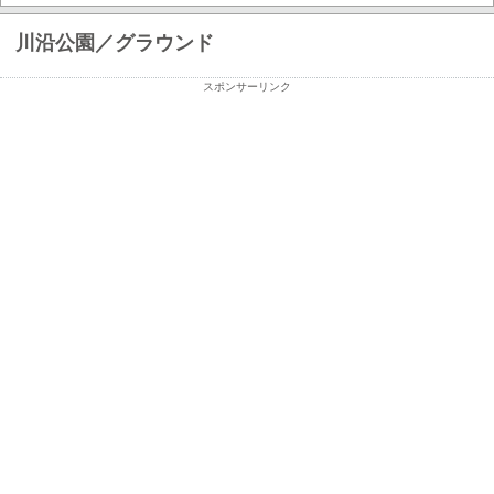
川沿公園／グラウンド
スポンサーリンク