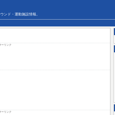
ラウンド・運動施設情報。
サーリンク
サーリンク