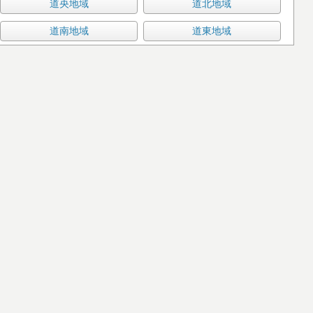
道央地域
道北地域
道南地域
道東地域