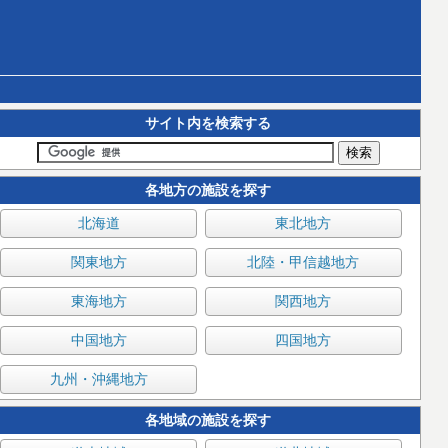
サイト内を検索する
各地方の施設を探す
北海道
東北地方
関東地方
北陸・甲信越地方
東海地方
関西地方
中国地方
四国地方
九州・沖縄地方
各地域の施設を探す