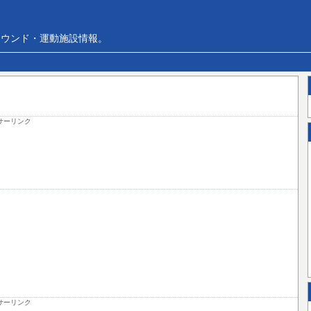
ラウンド・運動施設情報。
サーリンク
サーリンク