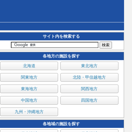
サイト内を検索する
各地方の施設を探す
北海道
東北地方
関東地方
北陸・甲信越地方
東海地方
関西地方
中国地方
四国地方
九州・沖縄地方
各地域の施設を探す