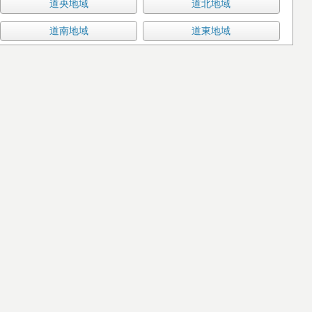
道央地域
道北地域
道南地域
道東地域