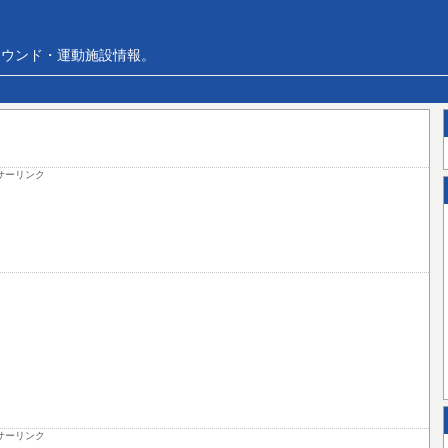
ラウンド・運動施設情報。
サーリンク
サーリンク