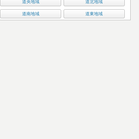
道央地域
道北地域
道南地域
道東地域