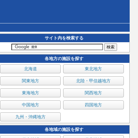
サイト内を検索する
各地方の施設を探す
北海道
東北地方
関東地方
北陸・甲信越地方
東海地方
関西地方
中国地方
四国地方
九州・沖縄地方
各地域の施設を探す