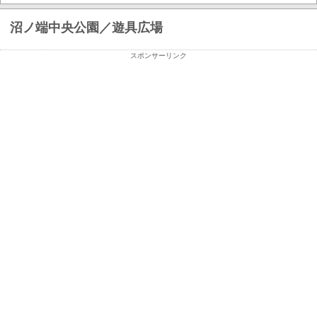
沼ノ端中央公園／遊具広場
スポンサーリンク