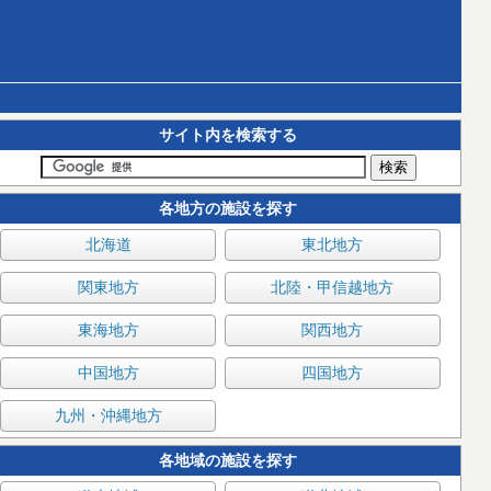
サイト内を検索する
各地方の施設を探す
北海道
東北地方
関東地方
北陸・甲信越地方
東海地方
関西地方
中国地方
四国地方
九州・沖縄地方
各地域の施設を探す