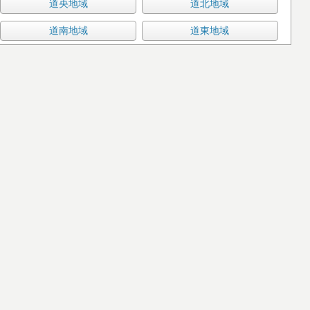
道央地域
道北地域
道南地域
道東地域