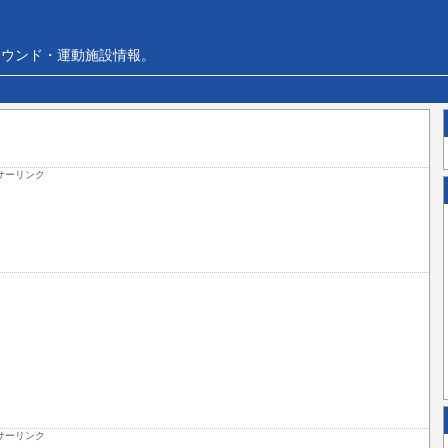
ラウンド・運動施設情報。
サーリンク
サーリンク