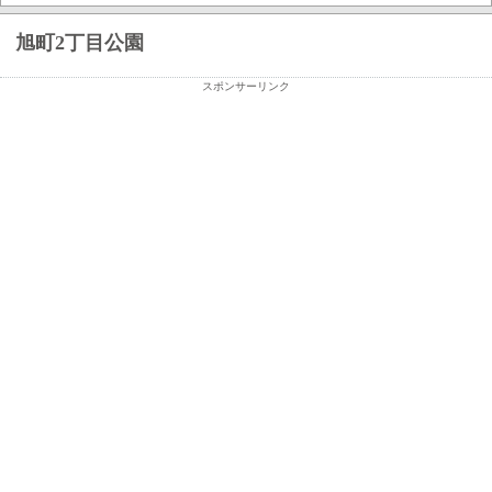
旭町2丁目公園
スポンサーリンク