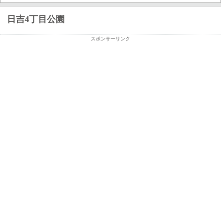
日吉4丁目公園
スポンサーリンク