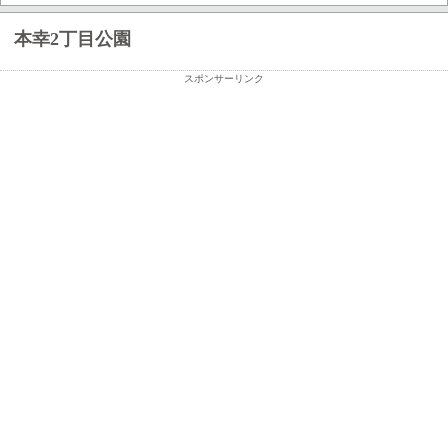
本幸2丁目公園
スポンサーリンク