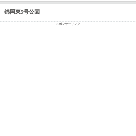
錦岡東5号公園
スポンサーリンク