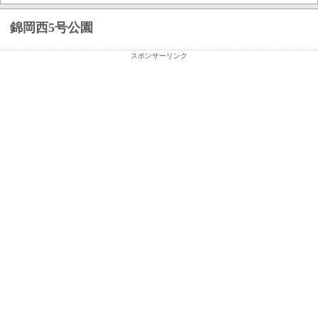
錦岡西5号公園
スポンサーリンク