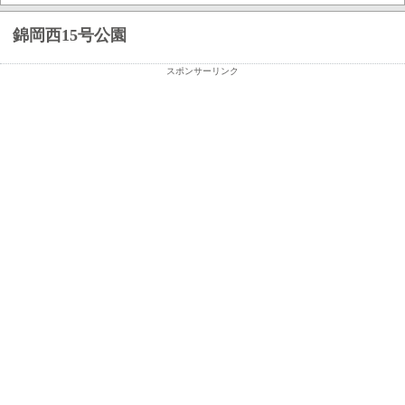
錦岡西15号公園
スポンサーリンク