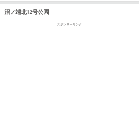
沼ノ端北12号公園
スポンサーリンク