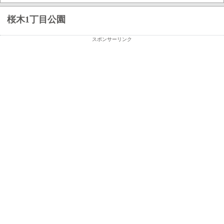
桜木1丁目公園
スポンサーリンク