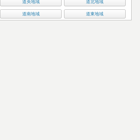
道央地域
道北地域
道南地域
道東地域