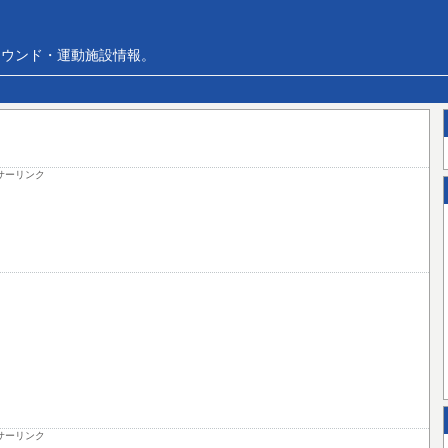
ラウンド・運動施設情報。
サーリンク
サーリンク