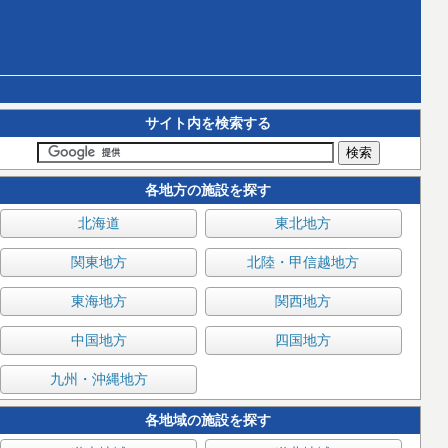
サイト内を検索する
各地方の施設を探す
北海道
東北地方
関東地方
北陸・甲信越地方
東海地方
関西地方
中国地方
四国地方
九州・沖縄地方
各地域の施設を探す